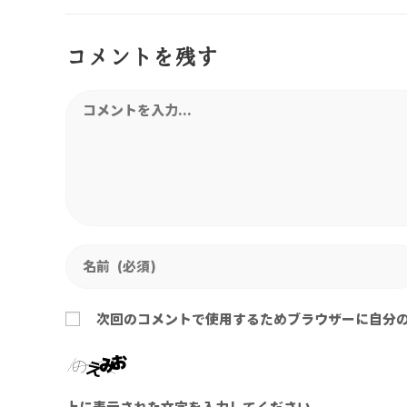
コメントを残す
次回のコメントで使用するためブラウザーに自分