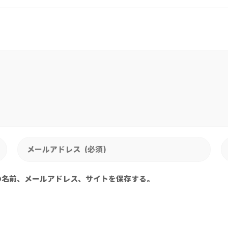
の名前、メールアドレス、サイトを保存する。