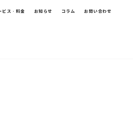
ービス・料金
お知らせ
コラム
お問い合わせ