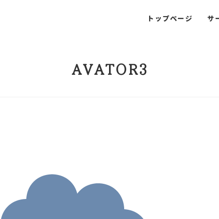
トップページ
サ
AVATOR3