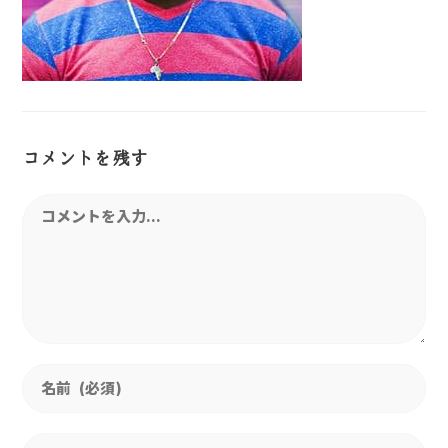
コメントを残す