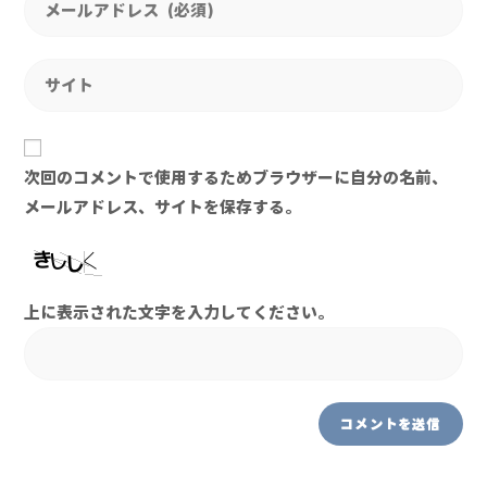
次回のコメントで使用するためブラウザーに自分の名前、
メールアドレス、サイトを保存する。
上に表示された文字を入力してください。