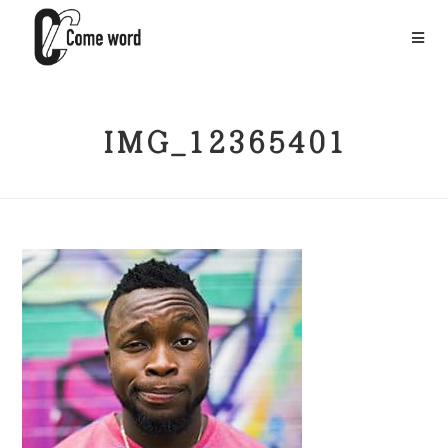
IMG_12365401