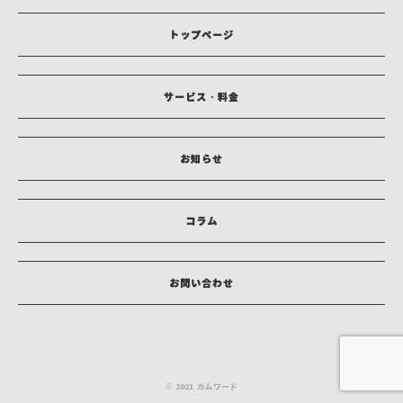
トップページ
サービス・料金
お知らせ
コラム
お問い合わせ
© 2021 カムワード