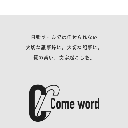
自動ツールでは任せられない
大切な議事録に。大切な記事に。
質の高い、文字起こしを。