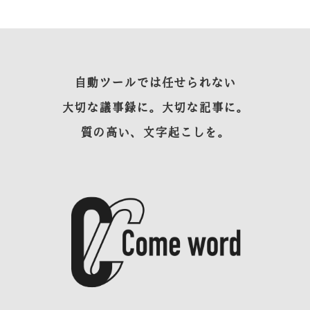
自動ツールでは任せられない
大切な議事録に。大切な記事に。
質の高い、文字起こしを。