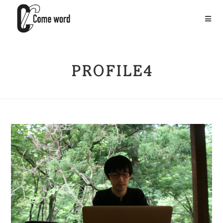
PROFILE4