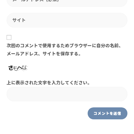
次回のコメントで使用するためブラウザーに自分の名前、
メールアドレス、サイトを保存する。
上に表示された文字を入力してください。