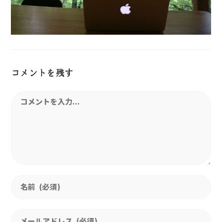
コメントを残す