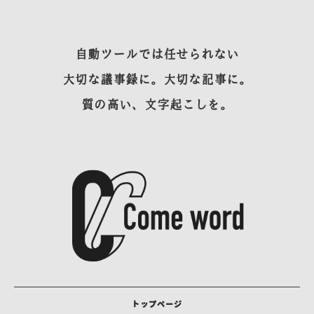
自動ツールでは任せられない
大切な議事録に。大切な記事に。
質の高い、文字起こしを。
トップページ