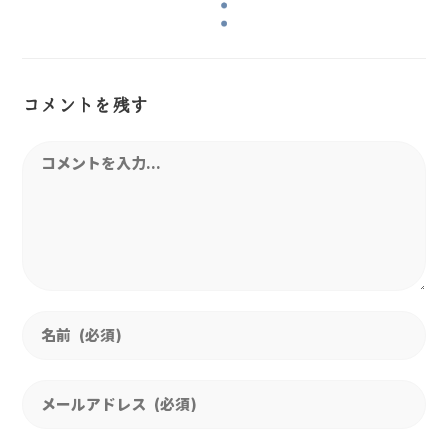
コメントを残す