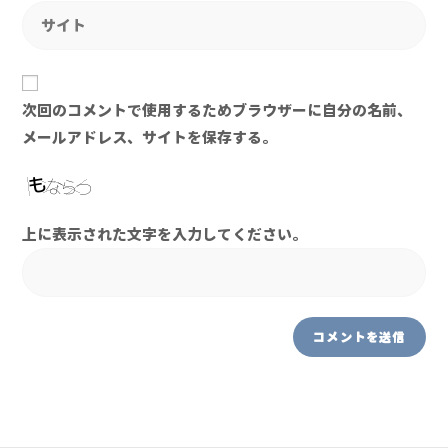
次回のコメントで使用するためブラウザーに自分の名前、
メールアドレス、サイトを保存する。
上に表示された文字を入力してください。