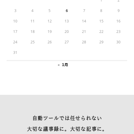
1
2
3
4
5
6
7
8
9
10
11
12
13
14
15
16
17
18
19
20
21
22
23
24
25
26
27
28
29
30
31
« 1月
自動ツールでは任せられない
大切な議事録に。大切な記事に。