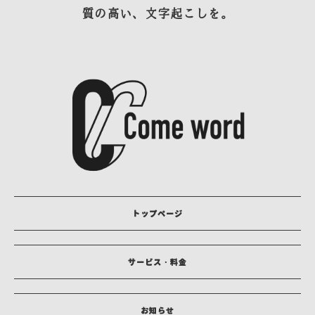
質の高い、文字起こしを。
トップページ
サービス・料金
お知らせ