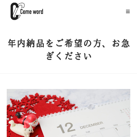
年内納品をご希望の方、お急
ぎください