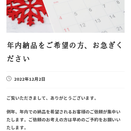
年内納品をご希望の方、お急ぎく
ださい
2022年12月2日
ご覧いただきまして、ありがとうございます。
例年、年内での納品を希望されるお客様のご依頼が集中い
たします。ご依頼のお考えの方は早めのご予約をお願いい
たします。