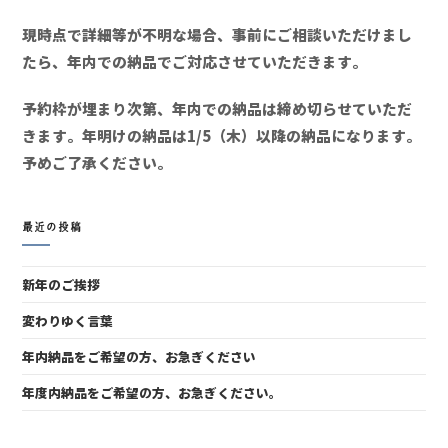
現時点で詳細等が不明な場合、事前にご相談いただけまし
たら、年内での納品でご対応させていただきます。
予約枠が埋まり次第、年内での納品は締め切らせていただ
きます。年明けの納品は1/5（木）以降の納品になります。
予めご了承ください。
最近の投稿
新年のご挨拶
変わりゆく言葉
年内納品をご希望の方、お急ぎください
年度内納品をご希望の方、お急ぎください。