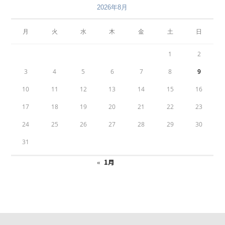
2026年8月
月
火
水
木
金
土
日
1
2
3
4
5
6
7
8
9
10
11
12
13
14
15
16
17
18
19
20
21
22
23
24
25
26
27
28
29
30
31
« 1月