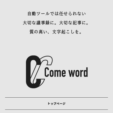
自動ツールでは任せられない
大切な議事録に。大切な記事に。
質の高い、文字起こしを。
トップページ