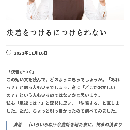
決着をつけるにつけられない
2021年11月16日
「決着がつく」
この短い文を読んで、どのように思うでしょうか。「あれ
っ？」と思う人もいるでしょう。逆に「どこがおかしい
の？」という人もいるのではないかと思います。
私も「重複では？」と疑問に思い、「決着する」と直しま
した。ただ、ちょっと引っ掛かったので調べてみました。
決着＝（いろいろな紆余曲折を経た末に）物事の決まり