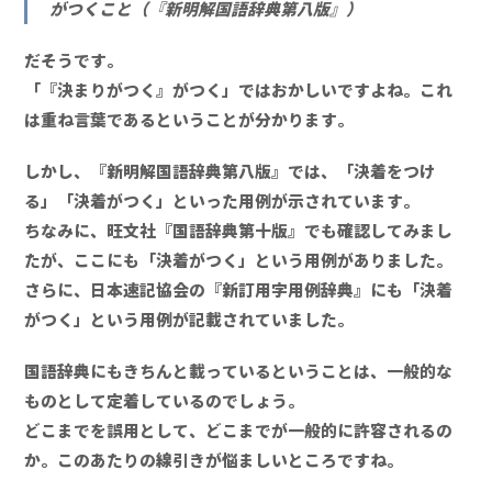
がつくこと（『新明解国語辞典第八版』）
だそうです。
「『決まりがつく』がつく」ではおかしいですよね。これ
は重ね言葉であるということが分かります。
しかし、『新明解国語辞典第八版』では、「決着をつけ
る」「決着がつく」といった用例が示されています。
ちなみに、旺文社『国語辞典第十版』でも確認してみまし
たが、ここにも「決着がつく」という用例がありました。
さらに、日本速記協会の『新訂用字用例辞典』にも「決着
がつく」という用例が記載されていました。
国語辞典にもきちんと載っているということは、一般的な
ものとして定着しているのでしょう。
どこまでを誤用として、どこまでが一般的に許容されるの
か。このあたりの線引きが悩ましいところですね。