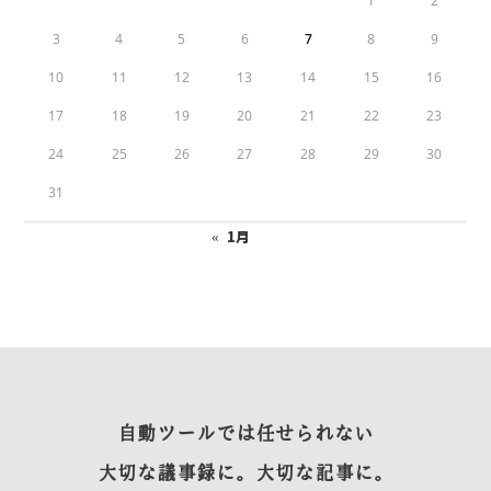
1
2
3
4
5
6
7
8
9
10
11
12
13
14
15
16
17
18
19
20
21
22
23
24
25
26
27
28
29
30
31
« 1月
自動ツールでは任せられない
大切な議事録に。大切な記事に。