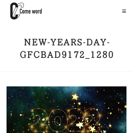
NEW-YEARS-DAY-
GFCBAD9172_1280