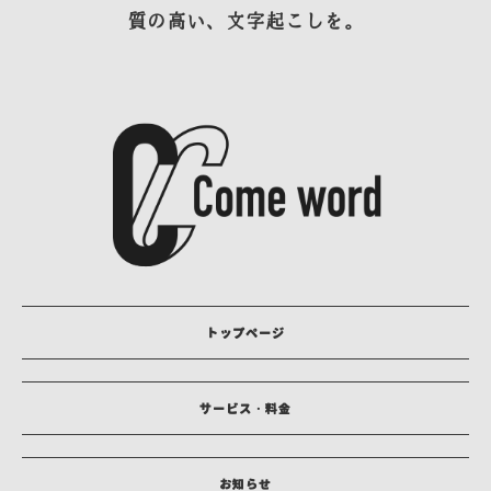
質の高い、文字起こしを。
トップページ
サービス・料金
お知らせ