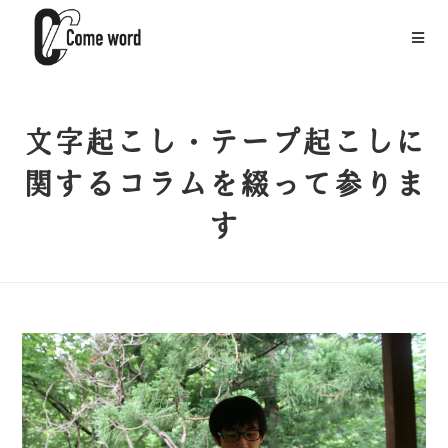
文字起こし・テープ起こしに
関するコラムを綴って参りま
す