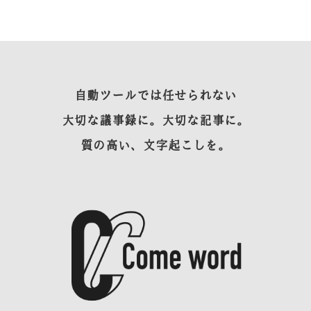
自動ツールでは任せられない
大切な議事録に。大切な記事に。
質の高い、文字起こしを。