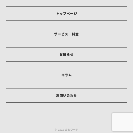
トップページ
サービス・料金
お知らせ
コラム
お問い合わせ
© 2021 カムワード