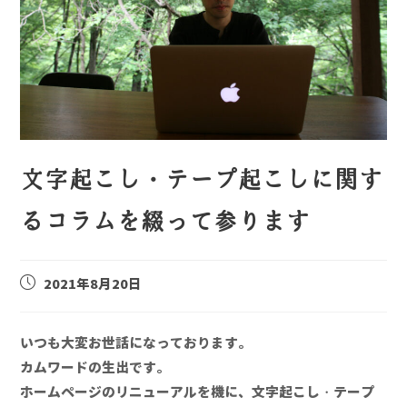
文字起こし・テープ起こしに関す
るコラムを綴って参ります
2021年8月20日
いつも大変お世話になっております。
カムワードの生出です。
ホームページのリニューアルを機に、文字起こし・テープ