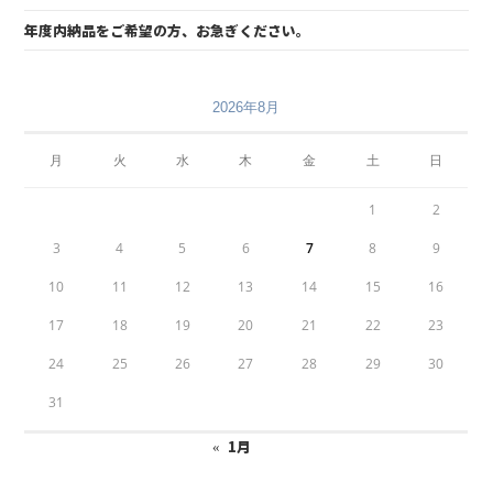
年度内納品をご希望の方、お急ぎください。
2026年8月
月
火
水
木
金
土
日
1
2
3
4
5
6
7
8
9
10
11
12
13
14
15
16
17
18
19
20
21
22
23
24
25
26
27
28
29
30
31
« 1月