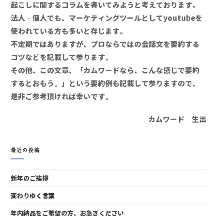
起こしに関するコラムを書いてみようと考えております。
法人・個人でも、マーケティングツールとしてyoutubeを
使われている方も多いと存じます。
不定期ではありますが、プロならではの会話文を要約する
コツなどを記載して参ります。
その他、この文章、「カムワードなら、こんな感じで要約
するとおもう。」という要約例も記載して参りますので、
是非ご参考頂ければ幸いです。
カムワード 生出
最近の投稿
新年のご挨拶
変わりゆく言葉
年内納品をご希望の方、お急ぎください