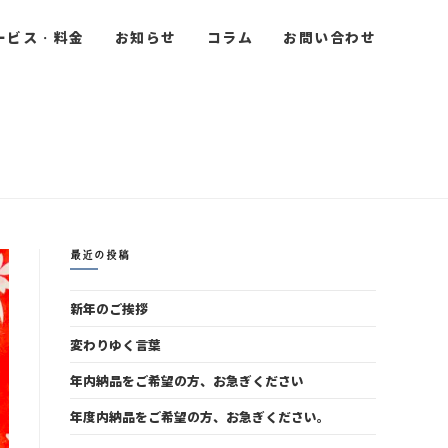
ービス・料金
お知らせ
コラム
お問い合わせ
日
最近の投稿
新年のご挨拶
変わりゆく言葉
年内納品をご希望の方、お急ぎください
年度内納品をご希望の方、お急ぎください。