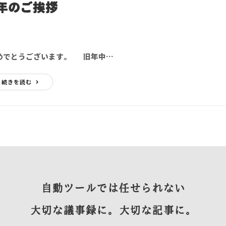
年のご挨拶
めでとうございます。 旧年中…
続きを読む
自動ツールでは任せられない
大切な議事録に。大切な記事に。