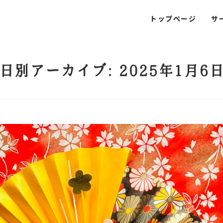
トップページ
サ
日別アーカイブ: 2025年1月6