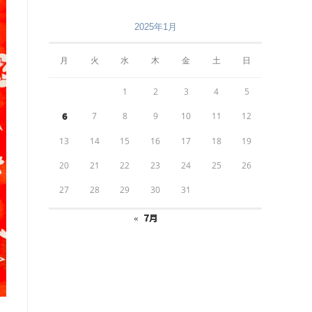
2025年1月
月
火
水
木
金
土
日
1
2
3
4
5
7
8
9
10
11
12
6
13
14
15
16
17
18
19
20
21
22
23
24
25
26
27
28
29
30
31
« 7月