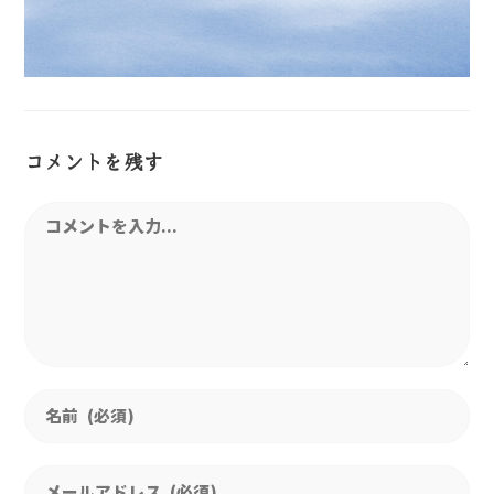
コメントを残す