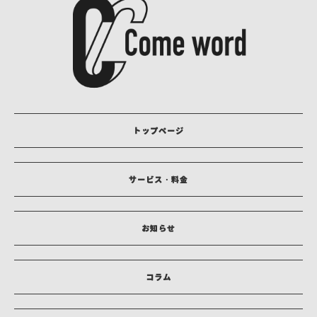
トップページ
サービス・料金
お知らせ
コラム