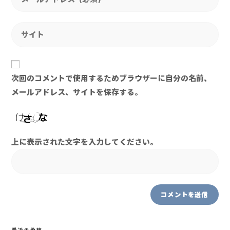
次回のコメントで使用するためブラウザーに自分の名前、
メールアドレス、サイトを保存する。
上に表示された文字を入力してください。